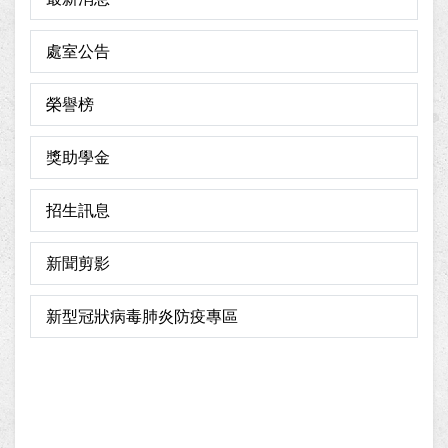
處室公告
榮譽榜
獎助學金
招生訊息
新聞剪影
新型冠狀病毒肺炎防疫專區