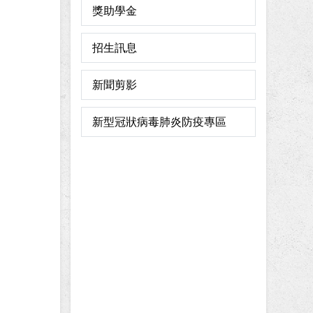
獎助學金
招生訊息
新聞剪影
新型冠狀病毒肺炎防疫專區