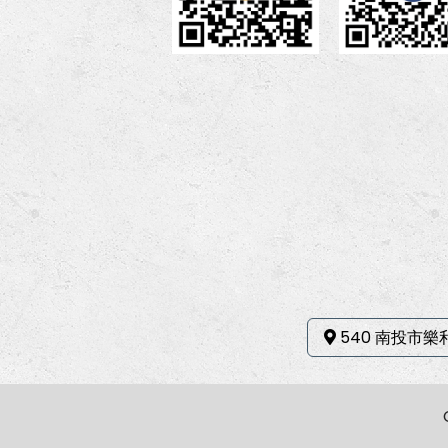
540 南投市樂