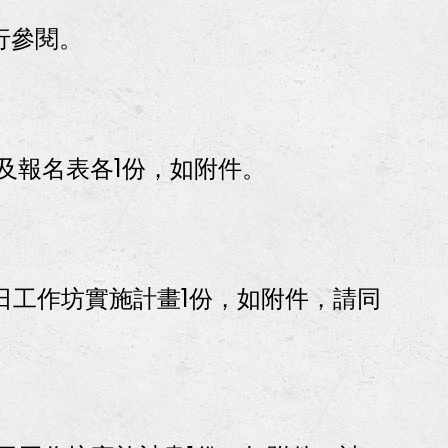
行參閱。
及報名表各1份，如附件。
日工作坊實施計畫1份，如附件，請同