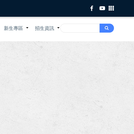
Search
新生專區
招生資訊
Search
+
+
+