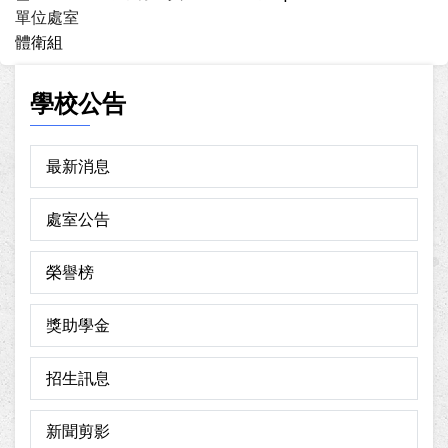
單位處室
體衛組
學校公告
最新消息
處室公告
榮譽榜
獎助學金
招生訊息
新聞剪影