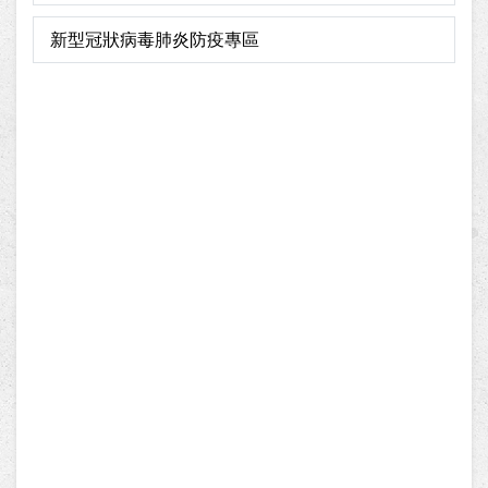
新型冠狀病毒肺炎防疫專區