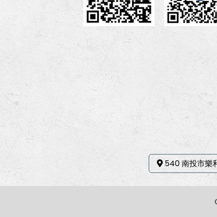
540 南投市樂