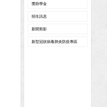
獎助學金
招生訊息
新聞剪影
新型冠狀病毒肺炎防疫專區