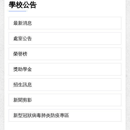
學校公告
最新消息
處室公告
榮譽榜
獎助學金
招生訊息
新聞剪影
新型冠狀病毒肺炎防疫專區