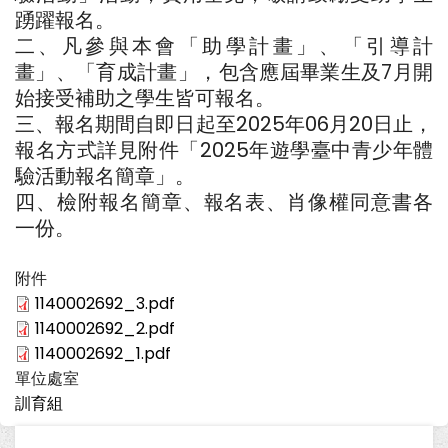
踴躍報名。
二、凡參與本會「助學計畫」、「引導計
畫」、「育成計畫」，包含應屆畢業生及7月開
始接受補助之學生皆可報名。
三、報名期間自即日起至2025年06月20日止，
報名方式詳見附件「2025年遊學臺中青少年體
驗活動報名簡章」。
四、檢附報名簡章、報名表、肖像權同意書各
一份。
附件
1140002692_3.pdf
1140002692_2.pdf
1140002692_1.pdf
單位處室
訓育組