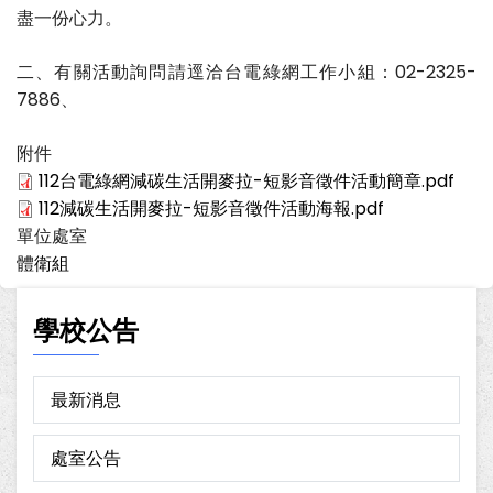
盡一份心力。
二、有關活動詢問請逕洽台電綠網工作小組：02-2325-
7886、
附件
112台電綠網減碳生活開麥拉-短影音徵件活動簡章.pdf
112減碳生活開麥拉-短影音徵件活動海報.pdf
單位處室
體衛組
學校公告
最新消息
處室公告