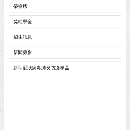
榮譽榜
獎助學金
招生訊息
新聞剪影
新型冠狀病毒肺炎防疫專區