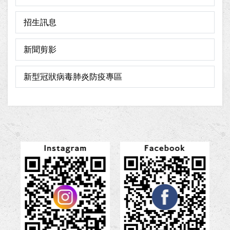
招生訊息
新聞剪影
新型冠狀病毒肺炎防疫專區