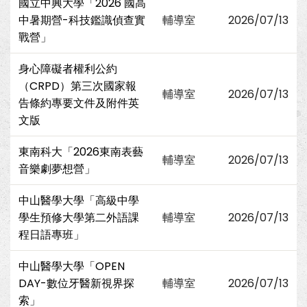
國立中興大學「2026 國高
中暑期營-科技鑑識偵查實
輔導室
2026/07/13
戰營」
身心障礙者權利公約
（CRPD）第三次國家報
輔導室
2026/07/13
告條約專要文件及附件英
文版
東南科大「2026東南表藝
輔導室
2026/07/13
音樂劇夢想營」
中山醫學大學「高級中學
學生預修大學第二外語課
輔導室
2026/07/13
程日語專班」
中山醫學大學「OPEN
DAY-數位牙醫新視界探
輔導室
2026/07/13
索」