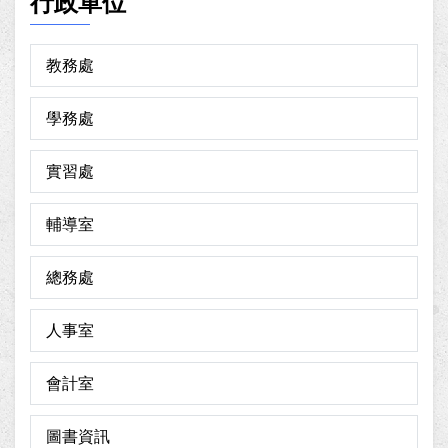
行政單位
教務處
學務處
實習處
輔導室
總務處
人事室
會計室
圖書資訊