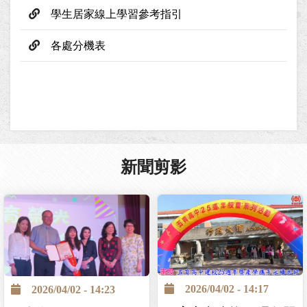
學生居家線上學習參考指引
各處分機表
新聞剪影
2026/04/02 - 14:17
2026/04/02 - 14:23