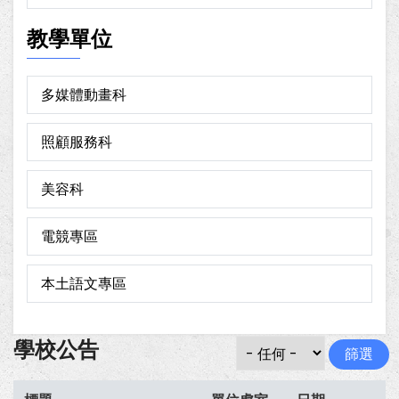
教學單位
多媒體動畫科
照顧服務科
美容科
電競專區
本土語文專區
學校公告