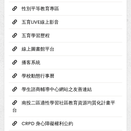
性別平等教育專區
五育LIVE線上影音
五育學習歷程
線上圖書館平台
播客系統
學校動態行事曆
學生諮商輔導中心網站之友善連結
南投二區適性學習社區教育資源均質化計畫平
台
CRPD 身心障礙權利公約