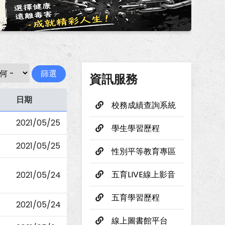
資訊服務
日期
校務成績查詢系統
2021/05/25
學生學習歷程
2021/05/25
性別平等教育專區
五育LIVE線上影音
2021/05/24
五育學習歷程
2021/05/24
線上圖書館平台