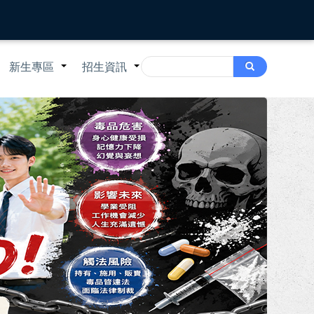
Search
新生專區
招生資訊
Search
+
+
+