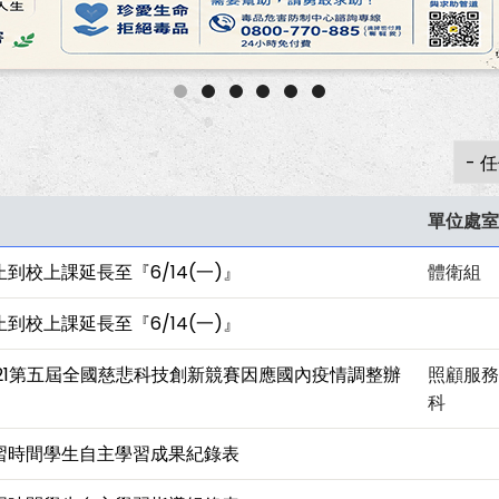
單位處室
到校上課延長至『6/14(一)』
體衛組
到校上課延長至『6/14(一)』
21第五屆全國慈悲科技創新競賽因應國內疫情調整辦
照顧服務
科
習時間學生自主學習成果紀錄表