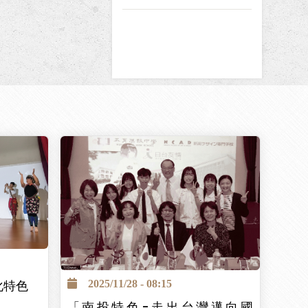
頁
化特色
2025/11/28 - 08:15
「南投特色-走出台灣邁向國