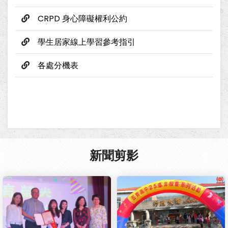
CRPD 身心障礙權利公約
學生居家線上學習參考指引
各處分機表
新聞剪影