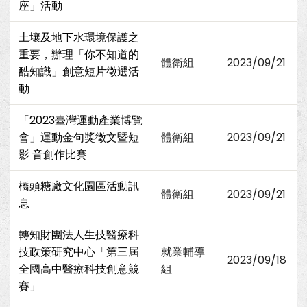
座」活動
土壤及地下水環境保護之
重要，辦理「你不知道的
體衛組
2023/09/21
酷知識」創意短片徵選活
動
「2023臺灣運動產業博覽
會」運動金句獎徵文暨短
體衛組
2023/09/21
影 音創作比賽
橋頭糖廠文化園區活動訊
體衛組
2023/09/21
息
轉知財團法人生技醫療科
技政策研究中心「第三屆
就業輔導
2023/09/18
全國高中醫療科技創意競
組
賽」