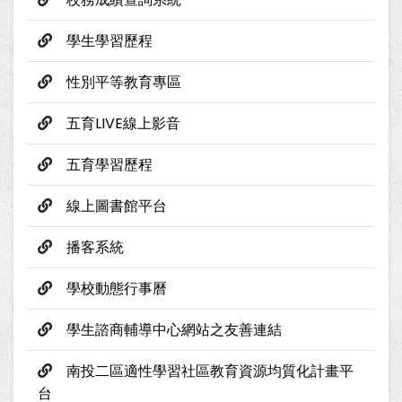
學生學習歷程
性別平等教育專區
五育LIVE線上影音
五育學習歷程
線上圖書館平台
播客系統
學校動態行事曆
學生諮商輔導中心網站之友善連結
南投二區適性學習社區教育資源均質化計畫平
台