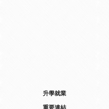
升學就業
重要連結