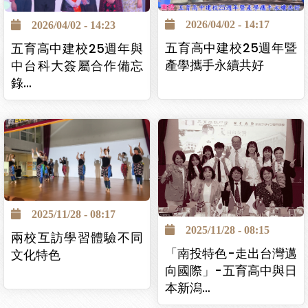
2026/04/02 - 14:17
2026/04/02 - 14:23
五育高中建校25週年暨
五育高中建校25週年與
產學攜手永續共好
中台科大簽屬合作備忘
錄…
2025/11/28 - 08:17
2025/11/28 - 08:15
兩校互訪學習體驗不同
「南投特色-走出台灣邁
文化特色
向國際」-五育高中與日
本新潟…