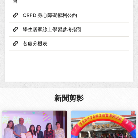
台
CRPD 身心障礙權利公約
學生居家線上學習參考指引
各處分機表
新聞剪影