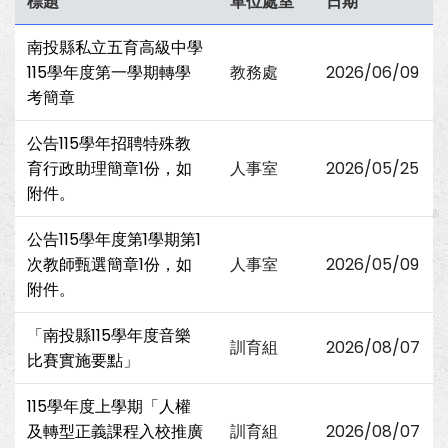
標題
單位處室
日期
南投縣私立五育高級中學
115學年度第一學期轉學
教務處
2026/06/09
考簡章
公告115學年招聘特殊教
育行政助理簡章1份，如
人事室
2026/05/25
附件。
公告115學年度第1學期第1
次教師甄選簡章1份，如
人事室
2026/05/09
附件。
「南投縣115學年度音樂
訓育組
2026/08/07
比賽實施要點」
115學年度上學期「人權
及轉型正義課程入校推廣
訓育組
2026/08/07