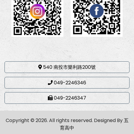
540 南投市樂利路200號
049-2246346
049-2246347
Copyright © 2026. All rights reserved.
Designed By
五
育高中