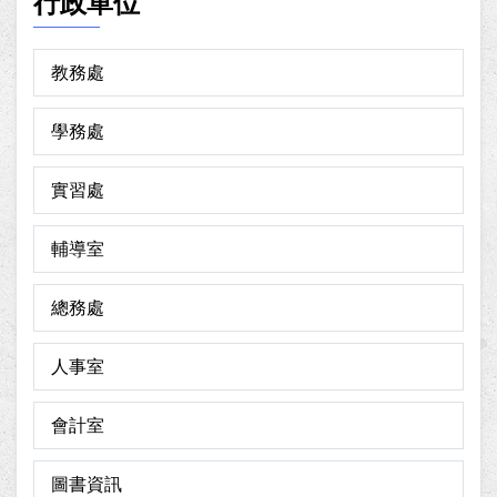
行政單位
教務處
學務處
實習處
輔導室
總務處
人事室
會計室
圖書資訊