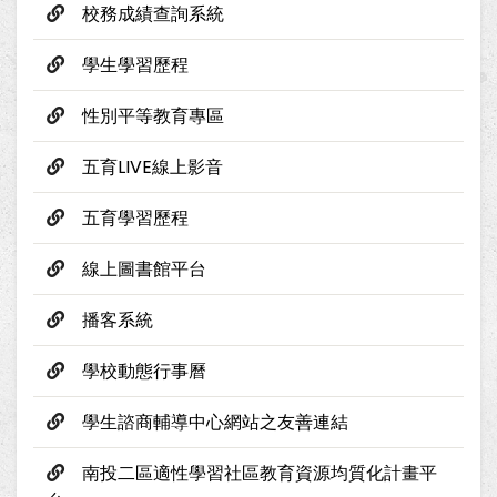
校務成績查詢系統
學生學習歷程
性別平等教育專區
五育LIVE線上影音
五育學習歷程
線上圖書館平台
播客系統
學校動態行事曆
學生諮商輔導中心網站之友善連結
南投二區適性學習社區教育資源均質化計畫平