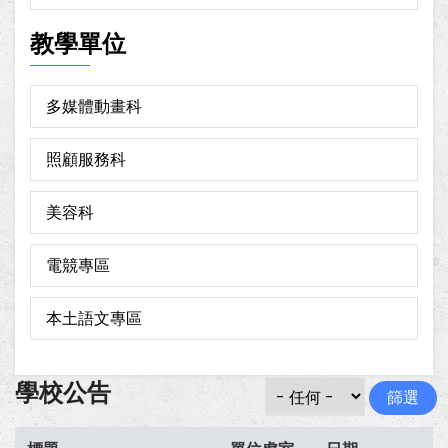
教學單位
多媒體動畫科
照顧服務科
美容科
電競專區
本土語文專區
學校公告