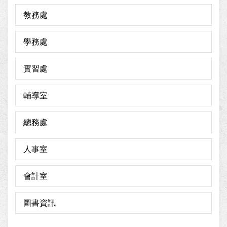
教務處
學務處
實習處
輔導室
總務處
人事室
會計室
圖書資訊