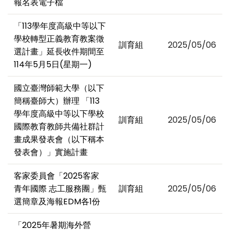
報名表電子檔
「113學年度高級中等以下
學校轉型正義教育教案徵
訓育組
2025/05/06
選計畫」延長收件期間至
114年5月5日(星期一)
國立臺灣師範大學（以下
簡稱臺師大）辦理 「113
學年度高級中等以下學校
訓育組
2025/05/06
國際教育教師共備社群計
畫成果發表會（以下稱本
發表會）」實施計畫
客家委員會「2025客家
青年國際 志工服務團」甄
訓育組
2025/05/06
選簡章及海報EDM各1份
「2025年暑期海外營