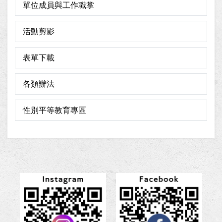
單位成員與工作職掌
活動剪影
表單下載
各類辦法
性別平等教育專區