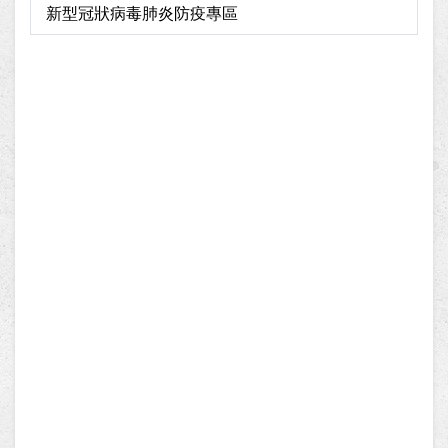
新型冠狀病毒肺炎防疫專區