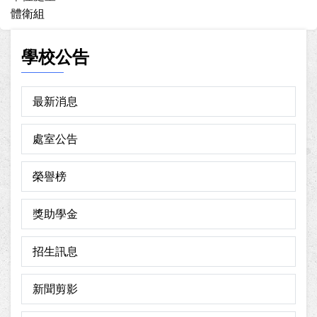
體衛組
學校公告
最新消息
處室公告
榮譽榜
獎助學金
招生訊息
新聞剪影