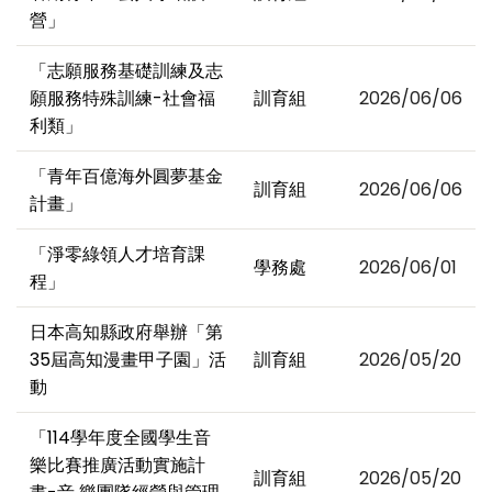
營」
「志願服務基礎訓練及志
願服務特殊訓練-社會福
訓育組
2026/06/06
利類」
「青年百億海外圓夢基金
訓育組
2026/06/06
計畫」
「淨零綠領人才培育課
學務處
2026/06/01
程」
日本高知縣政府舉辦「第
35屆高知漫畫甲子園」活
訓育組
2026/05/20
動
「114學年度全國學生音
樂比賽推廣活動實施計
訓育組
2026/05/20