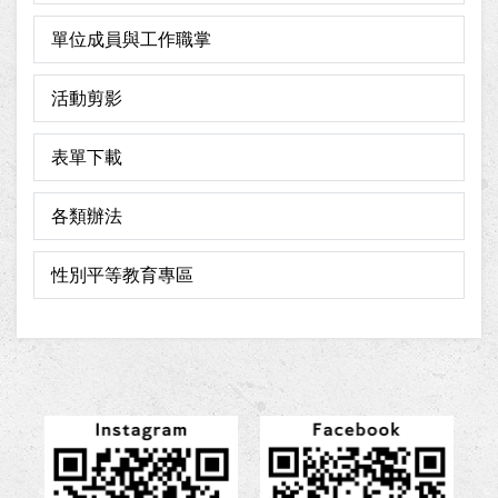
單位成員與工作職掌
活動剪影
表單下載
各類辦法
性別平等教育專區