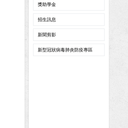
獎助學金
招生訊息
新聞剪影
新型冠狀病毒肺炎防疫專區