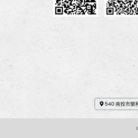
540 南投市樂