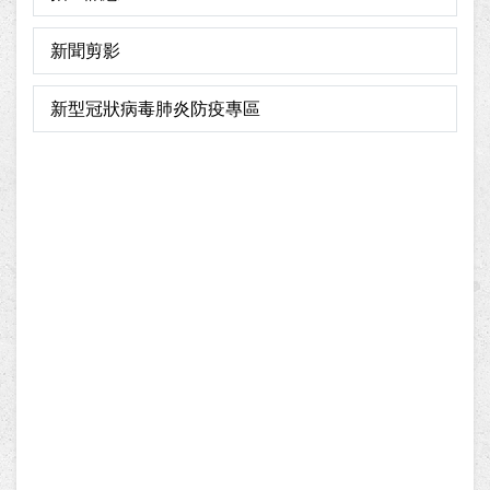
新聞剪影
新型冠狀病毒肺炎防疫專區