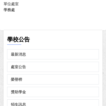
單位處室
學務處
學校公告
最新消息
處室公告
榮譽榜
獎助學金
招生訊息