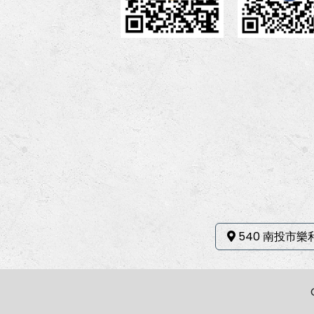
540 南投市樂