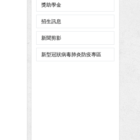
獎助學金
招生訊息
新聞剪影
新型冠狀病毒肺炎防疫專區