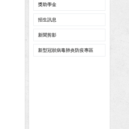
獎助學金
招生訊息
新聞剪影
新型冠狀病毒肺炎防疫專區