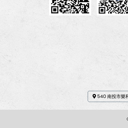
540 南投市樂