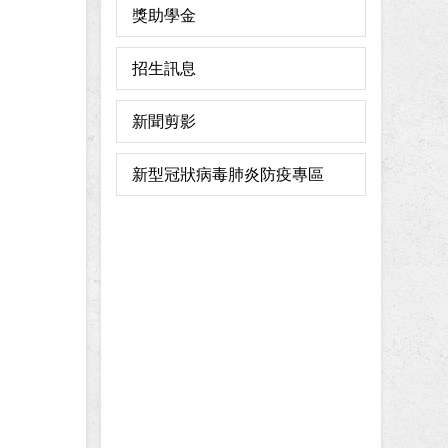
獎助學金
招生訊息
新聞剪影
新型冠狀病毒肺炎防疫專區