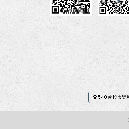
540 南投市樂