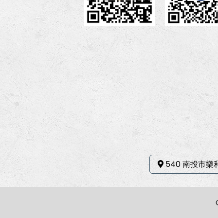
540 南投市樂