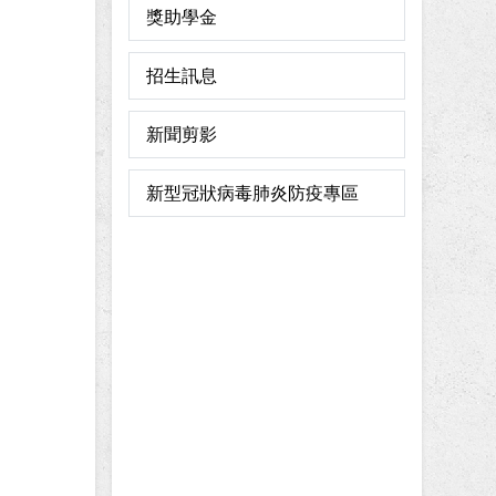
獎助學金
招生訊息
新聞剪影
新型冠狀病毒肺炎防疫專區