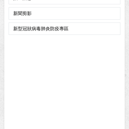
新聞剪影
新型冠狀病毒肺炎防疫專區