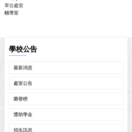
單位處室
輔導室
學校公告
最新消息
處室公告
榮譽榜
獎助學金
招生訊息