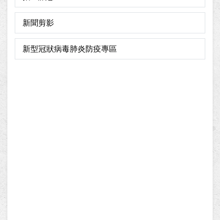
新聞剪影
新型冠狀病毒肺炎防疫專區