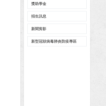
獎助學金
招生訊息
新聞剪影
新型冠狀病毒肺炎防疫專區