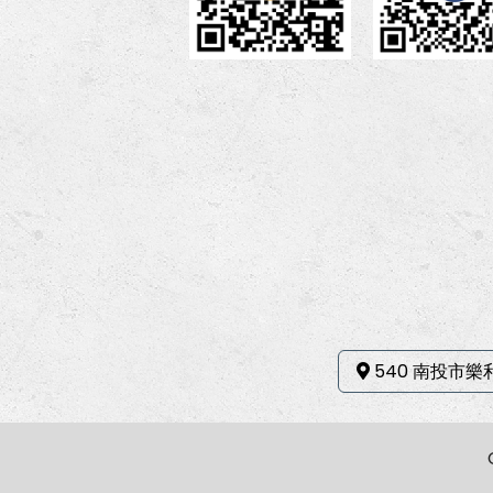
540 南投市樂