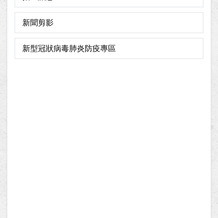
新聞剪影
新型冠狀病毒肺炎防疫專區