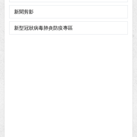
新聞剪影
新型冠狀病毒肺炎防疫專區