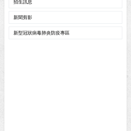
招生訊息
新聞剪影
新型冠狀病毒肺炎防疫專區