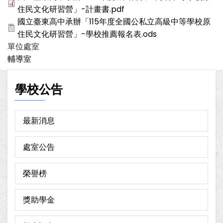
住民文化研習營」-計畫書.pdf
國立臺東高中承辦「115年度全國公私立高級中等學校原
住民文化研習營」-學校推薦報名表.ods
單位處室
輔導室
學校公告
最新消息
處室公告
榮譽榜
獎助學金