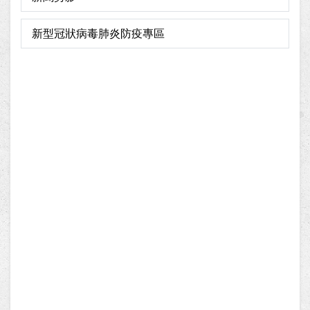
新型冠狀病毒肺炎防疫專區