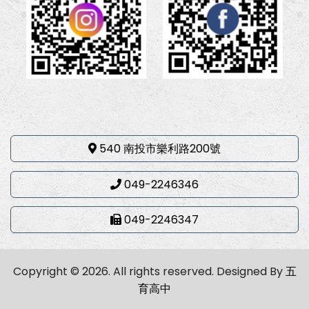
540 南投市樂利路200號
049-2246346
049-2246347
Copyright © 2026. All rights reserved.
Designed By
五
育高中