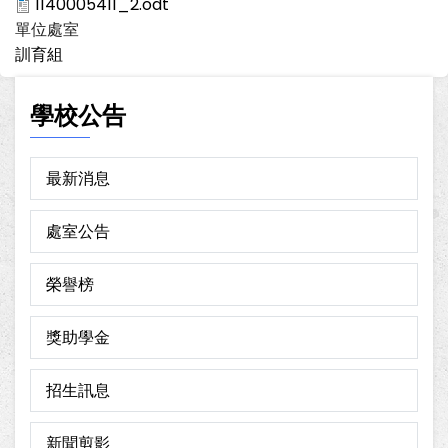
1140005411_2.odt
單位處室
訓育組
學校公告
最新消息
處室公告
榮譽榜
獎助學金
招生訊息
新聞剪影