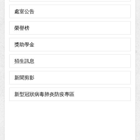
處室公告
榮譽榜
獎助學金
招生訊息
新聞剪影
新型冠狀病毒肺炎防疫專區