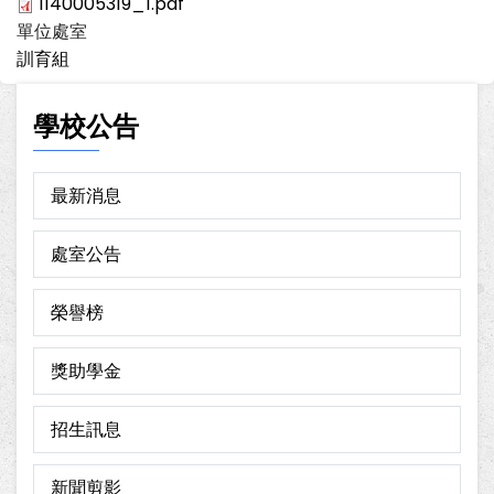
1140005319_1.pdf
單位處室
訓育組
學校公告
最新消息
處室公告
榮譽榜
獎助學金
招生訊息
新聞剪影