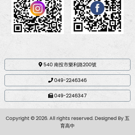
540 南投市樂利路200號
049-2246346
049-2246347
Copyright © 2026. All rights reserved.
Designed By
五
育高中