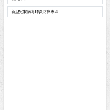
新型冠狀病毒肺炎防疫專區