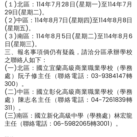
(１)北區：114年7月28日(星期一)至114年7月
29日(星期二)。
(２)中區：114年8月7日(星期四)至114年8月8日
(星期五)。
(３)南區：114年8月5日(星期二)至114年8月6
日(星期三)。
三、報名事項倘仍有疑義，請洽分區承辦學校
之聯絡人如下：
(一)北區：國立宜蘭高級商業職業學校（學務
處）阮子修主任（聯絡電話：03-9384147轉
300）。
(二)中區：國立彰化高級商業職業學校（學務
處）陳志名主任（聯絡電話：04-7261839轉
311）。
(三)南區：國立新化高級中學（學務處）林宏龍
主任（聯絡電話：06-5982065轉3001）。