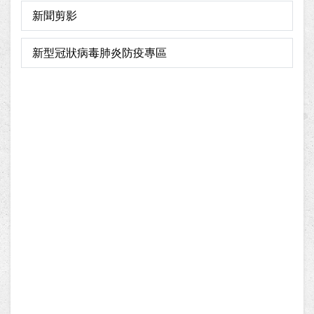
新聞剪影
新型冠狀病毒肺炎防疫專區