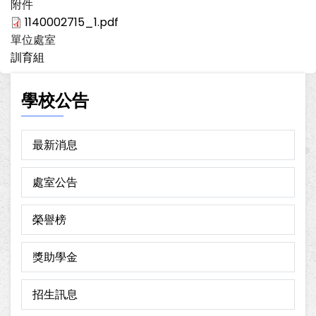
附件
1140002715_1.pdf
單位處室
訓育組
學校公告
最新消息
處室公告
榮譽榜
獎助學金
招生訊息