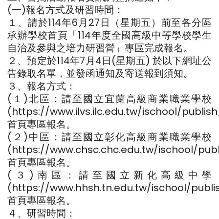
(一)報名方式及研習時間：
１、請於114年6月27日（星期五）前至各分區
承辦學校首頁「114年度全國高級中等學校學生
自治及參與之培力研習營」專區完成報名。
２、預定於114年7月4日(星期五) 於以下網址公
告錄取名單，並發函通知及寄送報到須知。
３、報名方式：
(１)北區：請至國立宜蘭高級商業職業學校
(https://www.ilvs.ilc.edu.tw/ischool/publi
首頁專區報名。
(２)中區：請至國立彰化高級商業職業學校
(https://www.chsc.chc.edu.tw/ischool/pu
首頁專區報名。
(３)南區：請至國立新化高級中學
(https://www.hhsh.tn.edu.tw/ischool/publ
首頁專區報名。
４、研習時間：