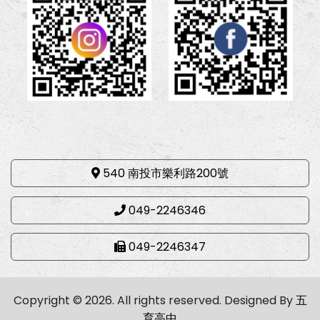
540 南投市樂利路200號
049-2246346
049-2246347
Copyright © 2026. All rights reserved.
Designed By
五
育高中