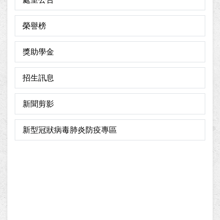
榮譽榜
獎助學金
招生訊息
新聞剪影
新型冠狀病毒肺炎防疫專區