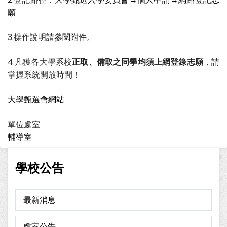
願
3.操作說明請參閱附件。
4.凡獲各大學系校
正取、備取之同學均須上網登錄志願
，請
掌握系統開放時間！
大學甄選會網站
單位處室
輔導室
學校公告
最新消息
處室公告