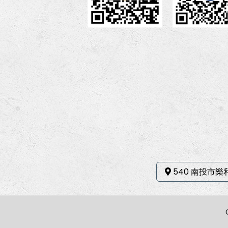
540 南投市樂