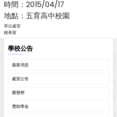
時間：2015/04/17
地點：五育高中校園
單位處室
校長室
學校公告
最新消息
處室公告
榮譽榜
獎助學金