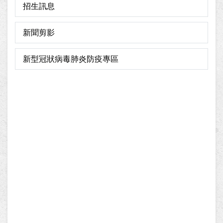
招生訊息
新聞剪影
新型冠狀病毒肺炎防疫專區