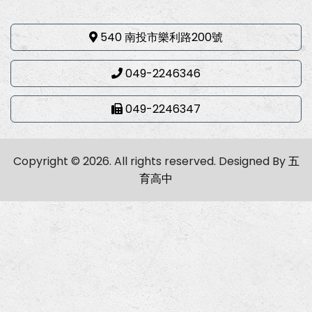
540 南投市樂利路200號
049-2246346
049-2246347
Copyright © 2026. All rights reserved.
Designed By
五
育高中