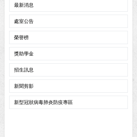
最新消息
處室公告
榮譽榜
獎助學金
招生訊息
新聞剪影
新型冠狀病毒肺炎防疫專區