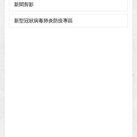
新聞剪影
新型冠狀病毒肺炎防疫專區