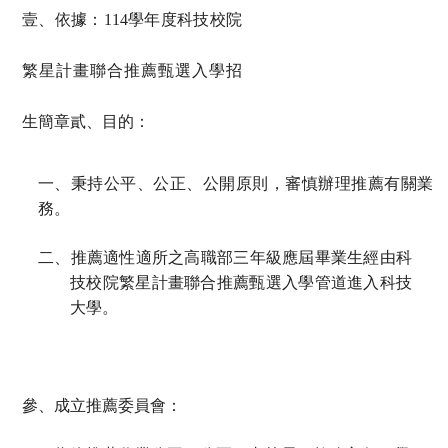
壹、依據
：114學年度科技校院
繁星計畫聯合推薦甄選入學招
生簡章貳、目的：
一、秉持公平、公正、公開原則，審慎辦理推薦有關業
務。
二、推薦適性適所之高職部三年級應屆畢業生經由科
技校院繁星計畫聯合推薦甄選入學管道進入科技
大學。
參、成立推薦委員會：