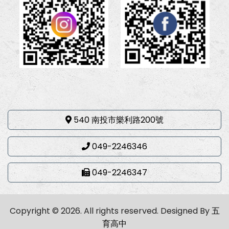
540 南投市樂利路200號
049-2246346
049-2246347
Copyright © 2026. All rights reserved.
Designed By
五
育高中