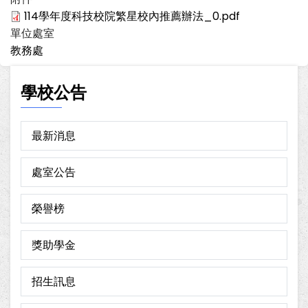
114學年度科技校院繁星校內推薦辦法_0.pdf
單位處室
教務處
學校公告
最新消息
處室公告
榮譽榜
獎助學金
招生訊息