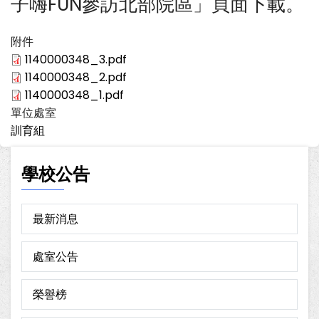
子嗨FUN參訪北部院區」頁面下載。
附件
1140000348_3.pdf
1140000348_2.pdf
1140000348_1.pdf
單位處室
訓育組
學校公告
最新消息
處室公告
榮譽榜