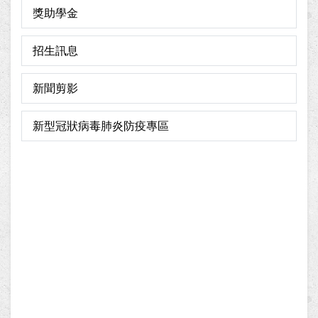
獎助學金
招生訊息
新聞剪影
新型冠狀病毒肺炎防疫專區