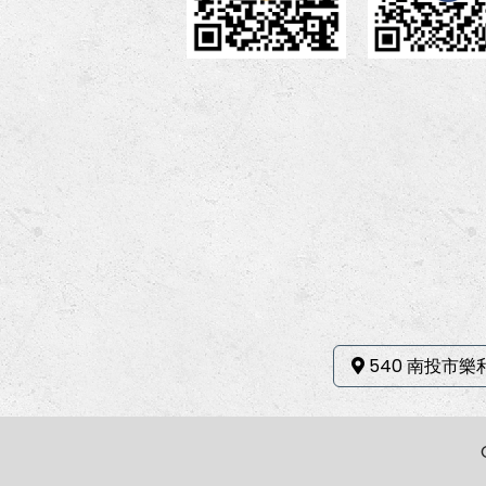
540 南投市樂