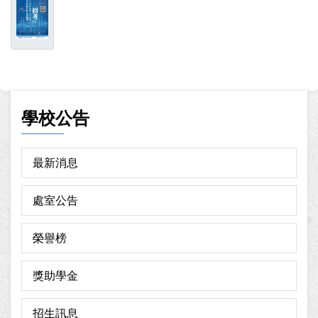
學校公告
最新消息
處室公告
榮譽榜
獎助學金
招生訊息