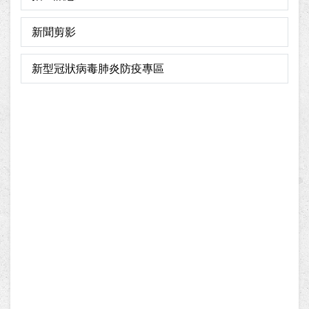
新聞剪影
新型冠狀病毒肺炎防疫專區