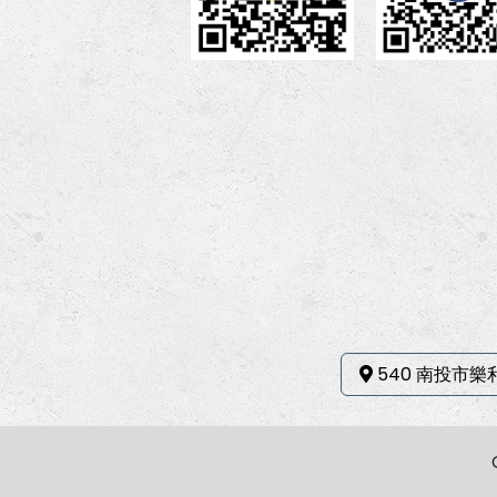
540 南投市樂