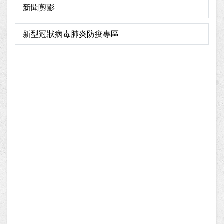
新聞剪影
新型冠狀病毒肺炎防疫專區