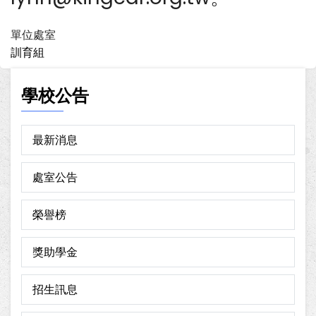
單位處室
訓育組
學校公告
最新消息
處室公告
榮譽榜
獎助學金
招生訊息