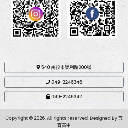
540 南投市樂利路200號
049-2246346
049-2246347
Copyright © 2026. All rights reserved.
Designed By
五
育高中