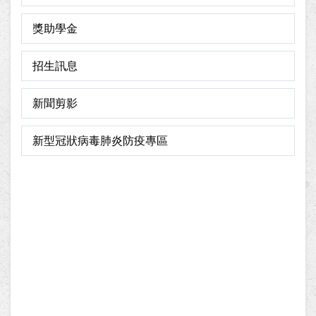
獎助學金
招生訊息
新聞剪影
新型冠狀病毒肺炎防疫專區