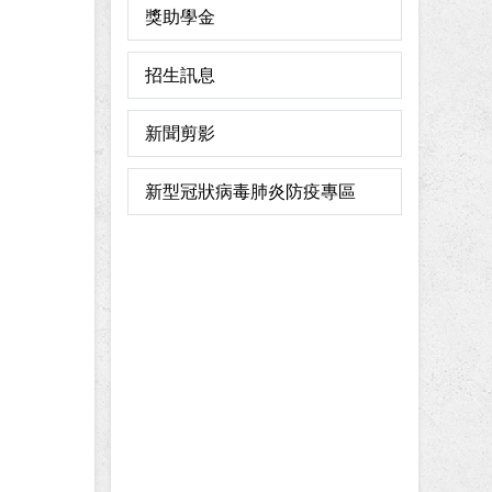
獎助學金
招生訊息
新聞剪影
新型冠狀病毒肺炎防疫專區