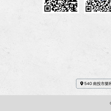
540 南投市樂