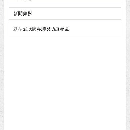
新聞剪影
新型冠狀病毒肺炎防疫專區