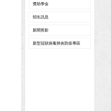
獎助學金
招生訊息
新聞剪影
新型冠狀病毒肺炎防疫專區