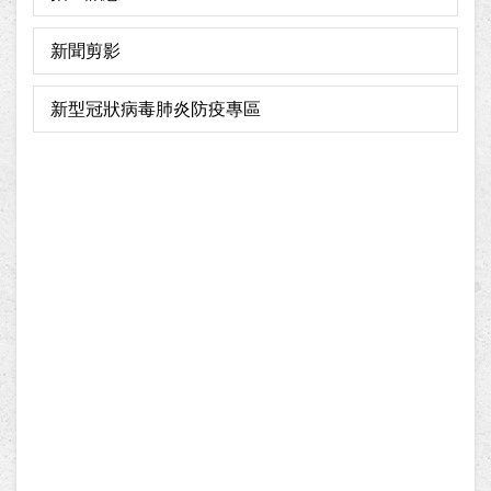
新聞剪影
新型冠狀病毒肺炎防疫專區