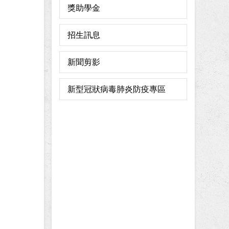
獎助學金
招生訊息
新聞剪影
新型冠狀病毒肺炎防疫專區