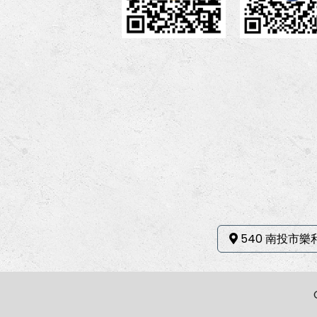
540 南投市樂