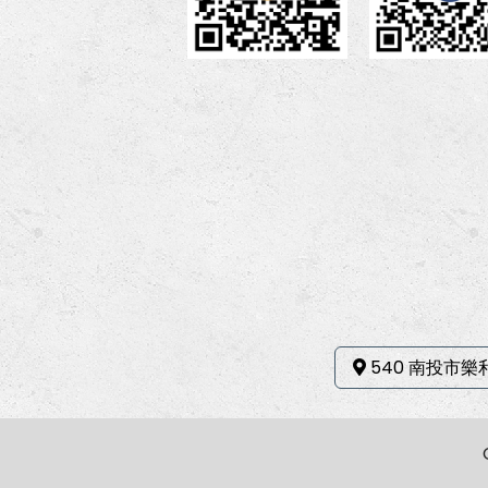
540 南投市樂