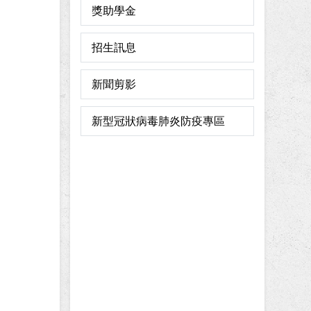
獎助學金
招生訊息
新聞剪影
新型冠狀病毒肺炎防疫專區