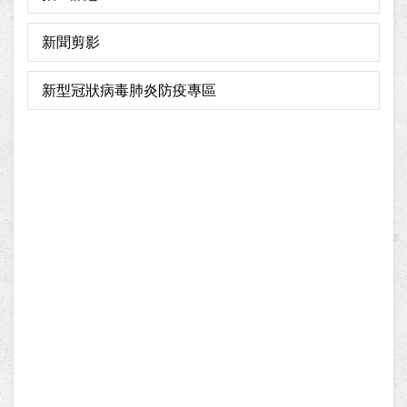
新聞剪影
新型冠狀病毒肺炎防疫專區